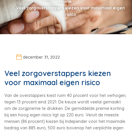
Home
Veel zorgoverstappers kiezen voor maximaal eigen
risico
december 31, 2022
Veel zorgoverstappers kiezen
voor maximaal eigen risico
Van de overstappers kiest ruim 40 procent voor het verhogen,
tegen 13 procent eind 2021. De keuze wordt veelal gemaakt
om de zorgpremie te drukken. De gemiddelde premie korting
bij een hoog eigen risico ligt op 220 euro. Veruit de meeste
mensen (86 procent) kiezen bij Independer voor het maximale
bedrag van 885 euro, 500 euro bovenop het verplichte eigen