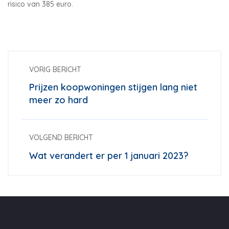
risico van 385 euro.
VORIG BERICHT
Prijzen koopwoningen stijgen lang niet
meer zo hard
VOLGEND BERICHT
Wat verandert er per 1 januari 2023?