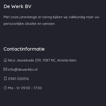
De Werk BV
Met onze jarenlange ervaring kijken wij vakkundig naar uw
persoonlijke situatie en wensen.
Contactinformatie
Nico Jessekade 239, 1087 NC, Amsterdam
info@dewerkbv.nl
0343-520016
Ma - Vr 09:00 - 17:00