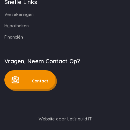
Snelle Links
Verzekeringen
Hypotheken
Financiën
Vragen, Neem Contact Op?
Contact
Website door
Let's build IT