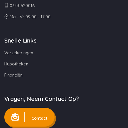
0343-520016
Ma - Vr 09:00 - 17:00
Snelle Links
Verzekeringen
Hypotheken
Financiën
Vragen, Neem Contact Op?
Contact