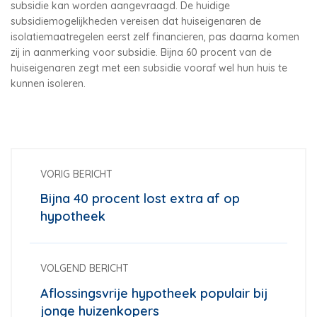
subsidie kan worden aangevraagd. De huidige
subsidiemogelijkheden vereisen dat huiseigenaren de
isolatiemaatregelen eerst zelf financieren, pas daarna komen
zij in aanmerking voor subsidie. Bijna 60 procent van de
huiseigenaren zegt met een subsidie vooraf wel hun huis te
kunnen isoleren.
VORIG BERICHT
Bijna 40 procent lost extra af op
hypotheek
VOLGEND BERICHT
Aflossingsvrije hypotheek populair bij
jonge huizenkopers