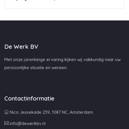
De Werk BV
Met onze jarenlange ervaring kijken wij vakkundig naar uw
persoonlijke situatie en wensen.
Contactinformatie
Nico Jessekade 239, 1087 NC, Amsterdam
info@dewerkbv.nl