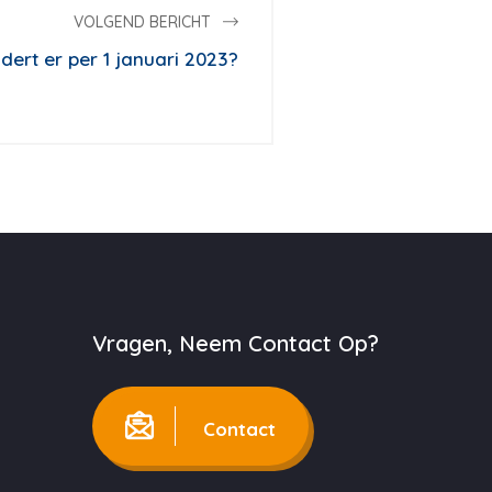
VOLGEND BERICHT
ert er per 1 januari 2023?
Vragen, Neem Contact Op?
Contact