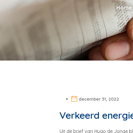
Home
december 31, 2022
Verkeerd energie
Uit de brief van Hugo de Jonge bl