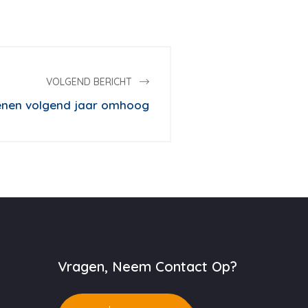
VOLGEND BERICHT
nen volgend jaar omhoog
Vragen, Neem Contact Op?