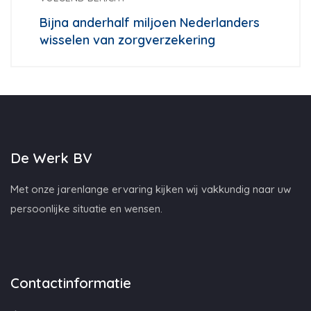
Bijna anderhalf miljoen Nederlanders
wisselen van zorgverzekering
De Werk BV
Met onze jarenlange ervaring kijken wij vakkundig naar uw
persoonlijke situatie en wensen.
Contactinformatie