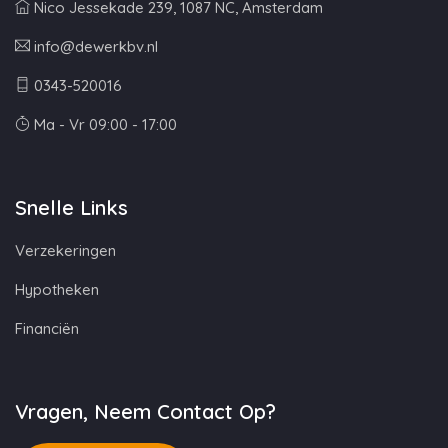
Nico Jessekade 239, 1087 NC, Amsterdam
info@dewerkbv.nl
0343-520016
Ma - Vr 09:00 - 17:00
Snelle Links
Verzekeringen
Hypotheken
Financiën
Vragen, Neem Contact Op?