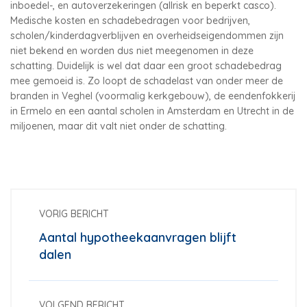
inboedel-, en autoverzekeringen (allrisk en beperkt casco).
Medische kosten en schadebedragen voor bedrijven,
scholen/kinderdagverblijven en overheidseigendommen zijn
niet bekend en worden dus niet meegenomen in deze
schatting. Duidelijk is wel dat daar een groot schadebedrag
mee gemoeid is. Zo loopt de schadelast van onder meer de
branden in Veghel (voormalig kerkgebouw), de eendenfokkerij
in Ermelo en een aantal scholen in Amsterdam en Utrecht in de
miljoenen, maar dit valt niet onder de schatting.
VORIG BERICHT
Aantal hypotheekaanvragen blijft
dalen
VOLGEND BERICHT