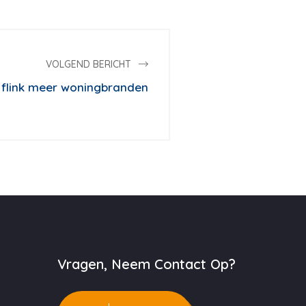
VOLGEND BERICHT
 flink meer woningbranden
Vragen, Neem Contact Op?