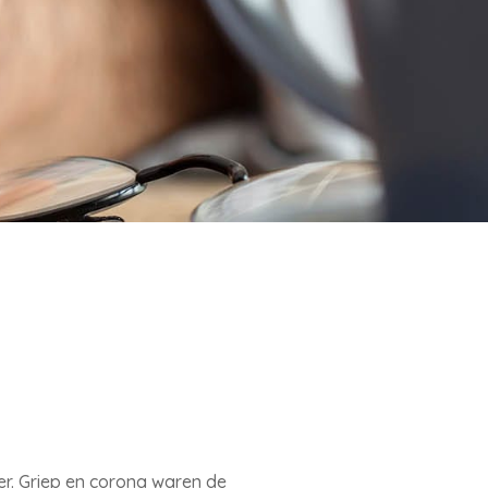
er. Griep en corona waren de