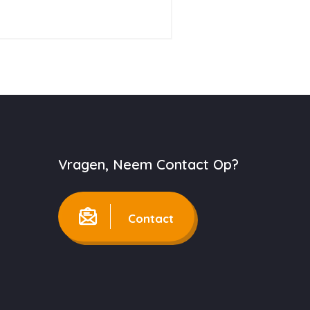
Vragen, Neem Contact Op?
Contact