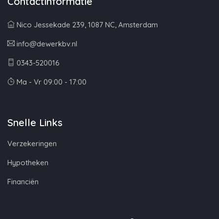
Contactinformatie
Nico Jessekade 239, 1087 NC, Amsterdam
info@dewerkbv.nl
0343-520016
Ma - Vr 09:00 - 17:00
Snelle Links
Verzekeringen
Hypotheken
Financiën