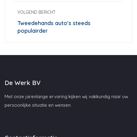
VOLGEND BERICHT
Tweedehands auto's steeds
populairder
De Werk BV
Met onze jarenlange ervaring kijken wij vakkundig naar uw
persoonlijke situatie en wensen.