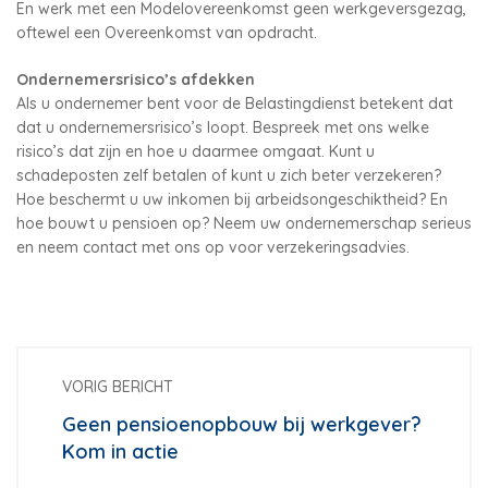
En werk met een Modelovereenkomst geen werkgeversgezag,
oftewel een Overeenkomst van opdracht.
Ondernemersrisico’s afdekken
Als u ondernemer bent voor de Belastingdienst betekent dat
dat u ondernemersrisico’s loopt. Bespreek met ons welke
risico’s dat zijn en hoe u daarmee omgaat. Kunt u
schadeposten zelf betalen of kunt u zich beter verzekeren?
Hoe beschermt u uw inkomen bij arbeidsongeschiktheid? En
hoe bouwt u pensioen op? Neem uw ondernemerschap serieus
en neem contact met ons op voor verzekeringsadvies.
VORIG BERICHT
Geen pensioenopbouw bij werkgever?
Kom in actie