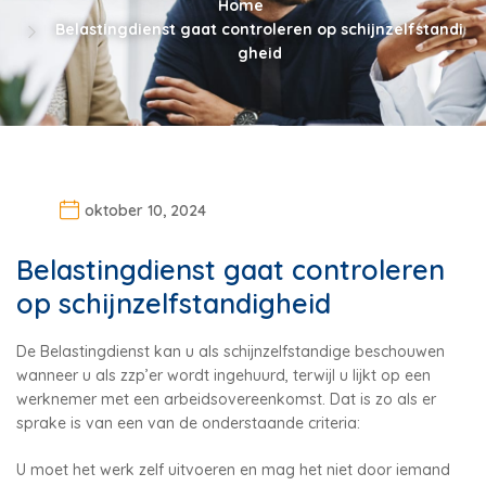
Home
Belastingdienst gaat controleren op schijnzelfstandi
gheid
oktober 10, 2024
Belastingdienst gaat controleren
op schijnzelfstandigheid
De Belastingdienst kan u als schijnzelfstandige beschouwen
wanneer u als zzp’er wordt ingehuurd, terwijl u lijkt op een
werknemer met een arbeidsovereenkomst. Dat is zo als er
sprake is van een van de onderstaande criteria:
U moet het werk zelf uitvoeren en mag het niet door iemand