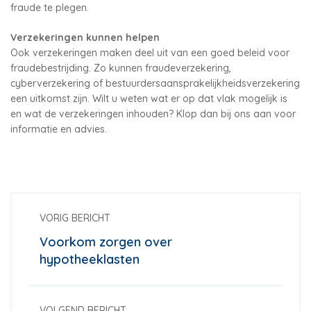
fraude te plegen.
Verzekeringen kunnen helpen
Ook verzekeringen maken deel uit van een goed beleid voor
fraudebestrijding. Zo kunnen fraudeverzekering,
cyberverzekering of bestuurdersaansprakelijkheidsverzekering
een uitkomst zijn. Wilt u weten wat er op dat vlak mogelijk is
en wat de verzekeringen inhouden? Klop dan bij ons aan voor
informatie en advies.
VORIG BERICHT
Voorkom zorgen over
hypotheeklasten
VOLGEND BERICHT