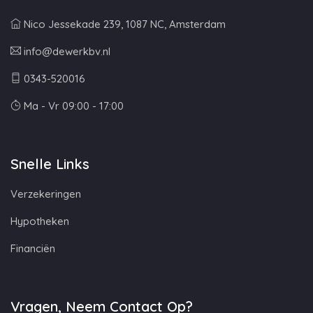
Nico Jessekade 239, 1087 NC, Amsterdam
info@dewerkbv.nl
0343-520016
Ma - Vr 09:00 - 17:00
Snelle Links
Verzekeringen
Hypotheken
Financiën
Vragen, Neem Contact Op?