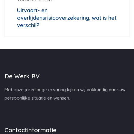
Uitvaart- en
overlijdensrisicoverzekering, wat is het
verschil?
De Werk BV
Met onze jarenlange ervaring kijken wij vakkundig naar uw
persoonlijke situatie en wensen.
Contactinformatie