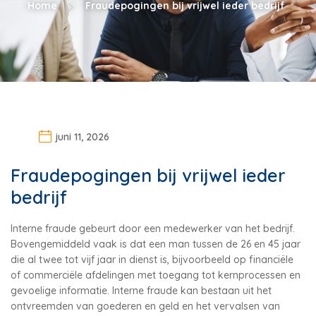
Home
Fraudepogingen bij vrijwel ieder bedrijf
juni 11, 2026
Fraudepogingen bij vrijwel ieder
bedrijf
Interne fraude gebeurt door een medewerker van het bedrijf.
Bovengemiddeld vaak is dat een man tussen de 26 en 45 jaar
die al twee tot vijf jaar in dienst is, bijvoorbeeld op financiële
of commerciële afdelingen met toegang tot kernprocessen en
gevoelige informatie. Interne fraude kan bestaan uit het
ontvreemden van goederen en geld en het vervalsen van