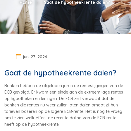
Home
Gaat de hypotheekrente dalen?
juni 27, 2024
Gaat de hypotheekrente dalen?
Banken hebben de afgelopen jaren de rentestijgingen van de
ECB gevolgd. Er kwam een einde aan de extreem lage rentes
op hypotheken en leningen. De ECB zelf verwacht dat de
banken die rentes nu weer zullen laten dalen omdat zij hun
tarieven baseren op de lagere ECB-rente. Het is nog te vroeg
om te zien welk effect de recente daling van de ECB-rente
heeft op de hypotheekrente.