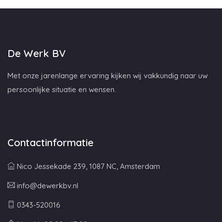
De Werk BV
Met onze jarenlange ervaring kijken wij vakkundig naar uw
persoonlijke situatie en wensen.
Contactinformatie
Nico Jessekade 239, 1087 NC, Amsterdam
info@dewerkbv.nl
0343-520016