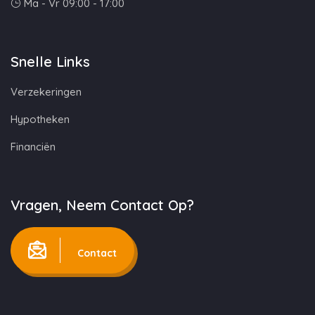
Ma - Vr 09:00 - 17:00
Snelle Links
Verzekeringen
Hypotheken
Financiën
Vragen, Neem Contact Op?
Contact