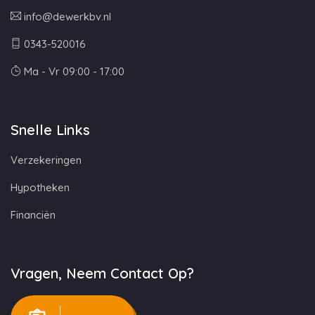
info@dewerkbv.nl
0343-520016
Ma - Vr 09:00 - 17:00
Snelle Links
Verzekeringen
Hypotheken
Financiën
Vragen, Neem Contact Op?