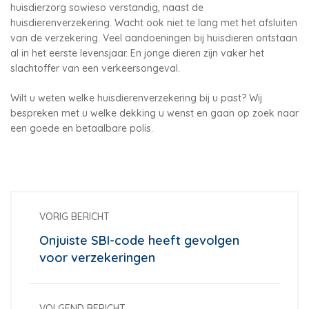
huisdierzorg sowieso verstandig, naast de
huisdierenverzekering. Wacht ook niet te lang met het afsluiten
van de verzekering. Veel aandoeningen bij huisdieren ontstaan
al in het eerste levensjaar. En jonge dieren zijn vaker het
slachtoffer van een verkeersongeval.
Wilt u weten welke huisdierenverzekering bij u past? Wij
bespreken met u welke dekking u wenst en gaan op zoek naar
een goede en betaalbare polis.
VORIG BERICHT
Onjuiste SBI-code heeft gevolgen
voor verzekeringen
VOLGEND BERICHT