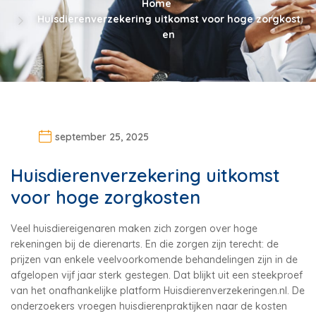
Home
Huisdierenverzekering uitkomst voor hoge zorgkost
en
september 25, 2025
Huisdierenverzekering uitkomst
voor hoge zorgkosten
Veel huisdiereigenaren maken zich zorgen over hoge
rekeningen bij de dierenarts. En die zorgen zijn terecht: de
prijzen van enkele veelvoorkomende behandelingen zijn in de
afgelopen vijf jaar sterk gestegen. Dat blijkt uit een steekproef
van het onafhankelijke platform Huisdierenverzekeringen.nl. De
onderzoekers vroegen huisdierenpraktijken naar de kosten