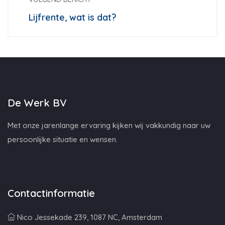
Lijfrente, wat is dat?
De Werk BV
Met onze jarenlange ervaring kijken wij vakkundig naar uw
persoonlijke situatie en wensen.
Contactinformatie
Nico Jessekade 239, 1087 NC, Amsterdam