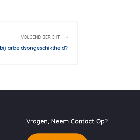
VOLGEND BERICHT
bij arbeidsongeschiktheid?
Vragen, Neem Contact Op?