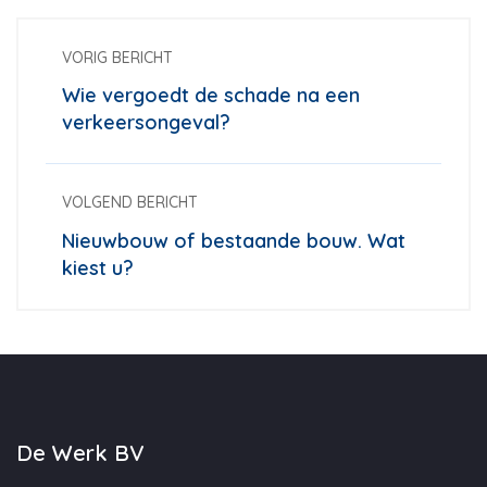
VORIG BERICHT
Wie vergoedt de schade na een
verkeersongeval?
VOLGEND BERICHT
Nieuwbouw of bestaande bouw. Wat
kiest u?
De Werk BV