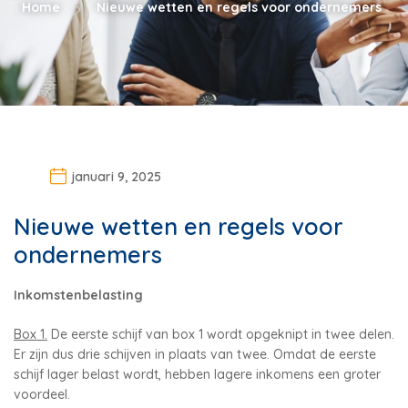
Home
Nieuwe wetten en regels voor ondernemers
januari 9, 2025
Nieuwe wetten en regels voor
ondernemers
Inkomstenbelasting
Box 1.
De eerste schijf van box 1 wordt opgeknipt in twee delen.
Er zijn dus drie schijven in plaats van twee. Omdat de eerste
schijf lager belast wordt, hebben lagere inkomens een groter
voordeel.