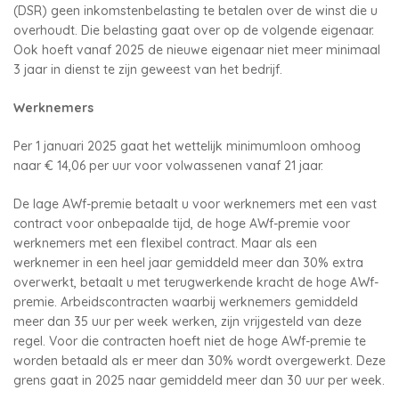
(DSR) geen inkomstenbelasting te betalen over de winst die u
overhoudt. Die belasting gaat over op de volgende eigenaar.
Ook hoeft vanaf 2025 de nieuwe eigenaar niet meer minimaal
3 jaar in dienst te zijn geweest van het bedrijf.
Werknemers
Per 1 januari 2025 gaat het wettelijk minimumloon omhoog
naar € 14,06 per uur voor volwassenen vanaf 21 jaar.
De lage AWf-premie betaalt u voor werknemers met een vast
contract voor onbepaalde tijd, de hoge AWf-premie voor
werknemers met een flexibel contract. Maar als een
werknemer in een heel jaar gemiddeld meer dan 30% extra
overwerkt, betaalt u met terugwerkende kracht de hoge AWf-
premie. Arbeidscontracten waarbij werknemers gemiddeld
meer dan 35 uur per week werken, zijn vrijgesteld van deze
regel. Voor die contracten hoeft niet de hoge AWf-premie te
worden betaald als er meer dan 30% wordt overgewerkt. Deze
grens gaat in 2025 naar gemiddeld meer dan 30 uur per week.