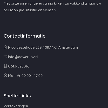
Met onze jarenlange ervaring kijken wij vakkundig naar uw
persoonlijke situatie en wensen.
Contactinformatie
Nico Jessekade 239, 1087 NC, Amsterdam
info@dewerkbv.nl
0343-520016
Ma - Vr 09:00 - 17:00
Snelle Links
Verzekeringen