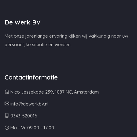
De Werk BV
Met onze jarenlange ervaring kijken wij vakkundig naar uw
persoonlijke situatie en wensen.
Contactinformatie
Nico Jessekade 239, 1087 NC, Amsterdam
info@dewerkbv.nl
0343-520016
Ma - Vr 09:00 - 17:00