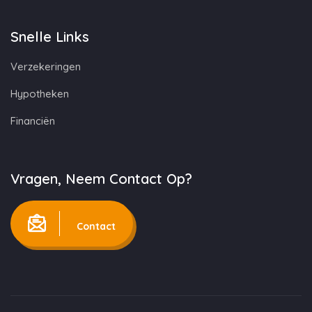
Snelle Links
Verzekeringen
Hypotheken
Financiën
Vragen, Neem Contact Op?
Contact