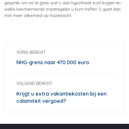
gesprek om na te gaan wat u aan hypotheek kunt krijgen en
welke beschermende maatregelen u kunt treffen. U gaat dan
met meer zekerheid op huizenjacht.
VORIG BERICHT
NHG-grens naar 470.000 euro
VOLGEND BERICHT
Krijgt u extra vakantiekosten bij een
calamiteit vergoed?