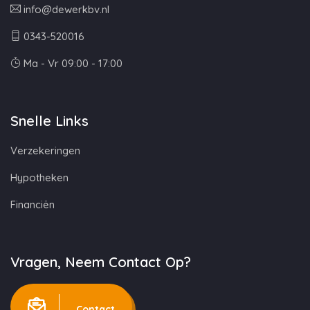
info@dewerkbv.nl
0343-520016
Ma - Vr 09:00 - 17:00
Snelle Links
Verzekeringen
Hypotheken
Financiën
Vragen, Neem Contact Op?
Contact