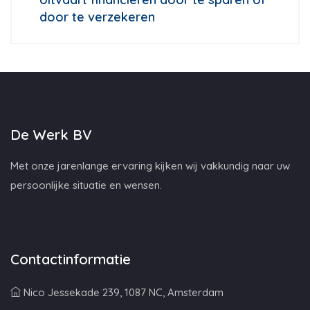
door te verzekeren
De Werk BV
Met onze jarenlange ervaring kijken wij vakkundig naar uw
persoonlijke situatie en wensen.
Contactinformatie
Nico Jessekade 239, 1087 NC, Amsterdam