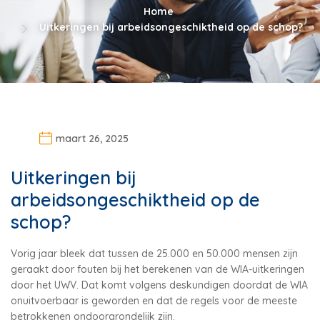
Home
Uitkeringen bij arbeidsongeschiktheid op de schop?
maart 26, 2025
Uitkeringen bij
arbeidsongeschiktheid op de
schop?
Vorig jaar bleek dat tussen de 25.000 en 50.000 mensen zijn
geraakt door fouten bij het berekenen van de WIA-uitkeringen
door het UWV. Dat komt volgens deskundigen doordat de WIA
onuitvoerbaar is geworden en dat de regels voor de meeste
betrokkenen ondoorgrondelijk zijn.