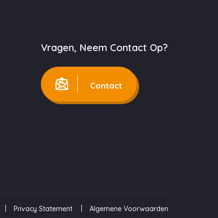
Vragen, Neem Contact Op?
Contact
Privacy Statement
Algemene Voorwaarden