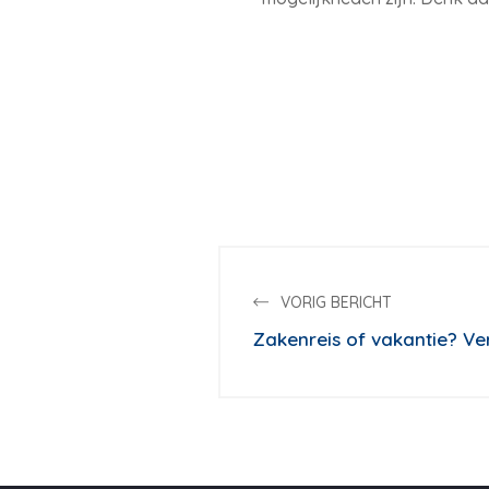
VORIG BERICHT
Zakenreis of vakantie? Ve