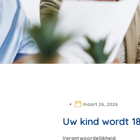
maart 26, 2026
Uw kind wordt 18
Verantwoordelijkheid
.