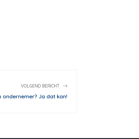
VOLGEND BERICHT
 ondernemer? Ja dat kan!