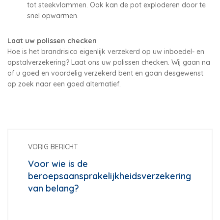
tot steekvlammen. Ook kan de pot exploderen door te
snel opwarmen.
Laat uw polissen checken
Hoe is het brandrisico eigenlijk verzekerd op uw inboedel- en
opstalverzekering? Laat ons uw polissen checken. Wij gaan na
of u goed en voordelig verzekerd bent en gaan desgewenst
op zoek naar een goed alternatief.
VORIG BERICHT
Voor wie is de
beroepsaansprakelijkheidsverzekering
van belang?