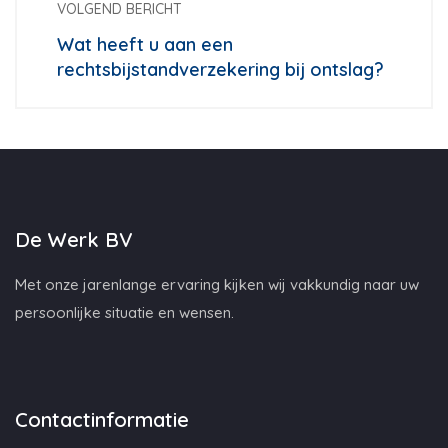
VOLGEND BERICHT
Wat heeft u aan een
rechtsbijstandverzekering bij ontslag?
De Werk BV
Met onze jarenlange ervaring kijken wij vakkundig naar uw
persoonlijke situatie en wensen.
Contactinformatie