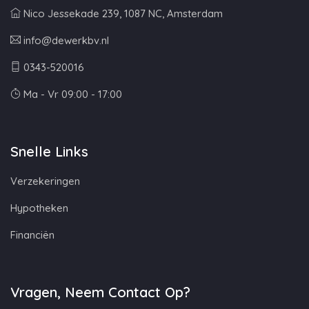
Nico Jessekade 239, 1087 NC, Amsterdam
info@dewerkbv.nl
0343-520016
Ma - Vr 09:00 - 17:00
Snelle Links
Verzekeringen
Hypotheken
Financiën
Vragen, Neem Contact Op?