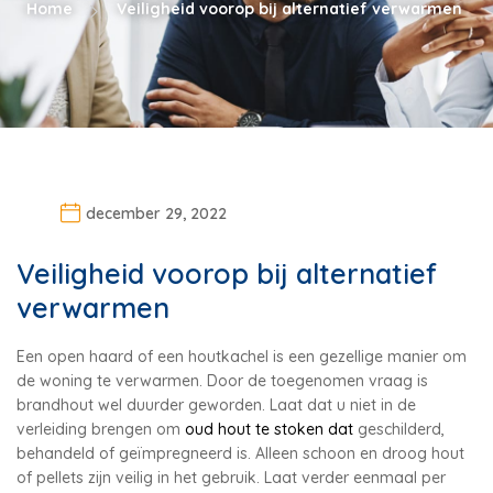
Home
Veiligheid voorop bij alternatief verwarmen
december 29, 2022
Veiligheid voorop bij alternatief
verwarmen
Een open haard of een houtkachel is een gezellige manier om
de woning te verwarmen. Door de toegenomen vraag is
brandhout wel duurder geworden. Laat dat u niet in de
verleiding brengen om
oud hout te stoken dat
geschilderd,
behandeld of geïmpregneerd is. Alleen schoon en droog hout
of pellets zijn veilig in het gebruik. Laat verder eenmaal per