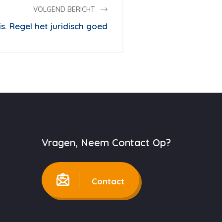
VOLGEND BERICHT
. Regel het juridisch goed
Vragen, Neem Contact Op?
Contact