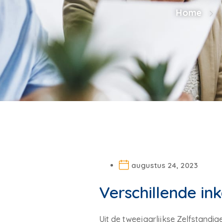
Home
augustus 24, 2023
Verschillende in
Uit de tweejaarlijkse Zelfstandi