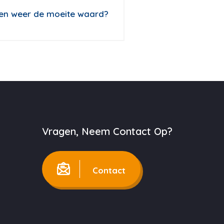
en weer de moeite waard?
Vragen, Neem Contact Op?
Contact