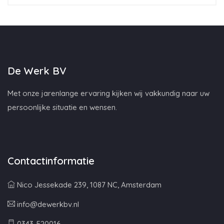
De Werk BV
Met onze jarenlange ervaring kijken wij vakkundig naar uw
persoonlijke situatie en wensen.
Contactinformatie
Nico Jessekade 239, 1087 NC, Amsterdam
info@dewerkbv.nl
0343-520016