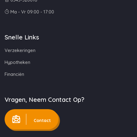
Ma - Vr 09:00 - 17:00
Snelle Links
Verzekeringen
Hypotheken
Financiën
Vragen, Neem Contact Op?
Contact