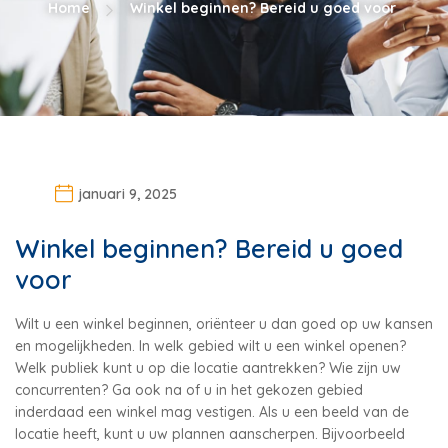
Home
Winkel beginnen? Bereid u goed voor
januari 9, 2025
Winkel beginnen? Bereid u goed
voor
Wilt u een winkel beginnen, oriënteer u dan goed op uw kansen
en mogelijkheden. In welk gebied wilt u een winkel openen?
Welk publiek kunt u op die locatie aantrekken? Wie zijn uw
concurrenten? Ga ook na of u in het gekozen gebied
inderdaad een winkel mag vestigen. Als u een beeld van de
locatie heeft, kunt u uw plannen aanscherpen. Bijvoorbeeld