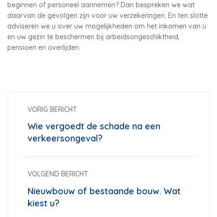
beginnen of personeel aannemen? Dan bespreken we wat
daarvan de gevolgen zijn voor uw verzekeringen. En ten slotte
adviseren we u over uw mogelijkheden om het inkomen van u
en uw gezin te beschermen bij arbeidsongeschiktheid,
pensioen en overlijden.
VORIG BERICHT
Wie vergoedt de schade na een
verkeersongeval?
VOLGEND BERICHT
Nieuwbouw of bestaande bouw. Wat
kiest u?