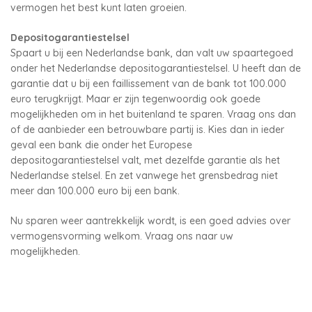
vermogen het best kunt laten groeien.
Depositogarantiestelsel
Spaart u bij een Nederlandse bank, dan valt uw spaartegoed
onder het Nederlandse depositogarantiestelsel. U heeft dan de
garantie dat u bij een faillissement van de bank tot 100.000
euro terugkrijgt. Maar er zijn tegenwoordig ook goede
mogelijkheden om in het buitenland te sparen. Vraag ons dan
of de aanbieder een betrouwbare partij is. Kies dan in ieder
geval een bank die onder het Europese
depositogarantiestelsel valt, met dezelfde garantie als het
Nederlandse stelsel. En zet vanwege het grensbedrag niet
meer dan 100.000 euro bij een bank.
Nu sparen weer aantrekkelijk wordt, is een goed advies over
vermogensvorming welkom. Vraag ons naar uw
mogelijkheden.