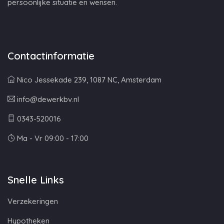
persoonlijke situatie en wensen.
Contactinformatie
Nico Jessekade 239, 1087 NC, Amsterdam
info@dewerkbv.nl
0343-520016
Ma - Vr 09:00 - 17:00
Snelle Links
Verzekeringen
Hypotheken