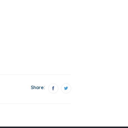
Share: