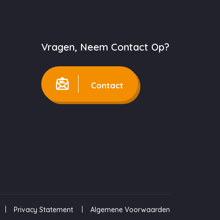
Vragen, Neem Contact Op?
Contact
Privacy Statement
Algemene Voorwaarden