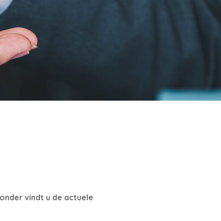
onder vindt u de actuele