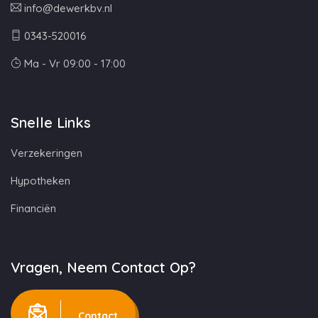
info@dewerkbv.nl
0343-520016
Ma - Vr 09:00 - 17:00
Snelle Links
Verzekeringen
Hypotheken
Financiën
Vragen, Neem Contact Op?
Contact