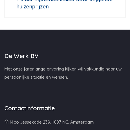
huizenprijzen
De Werk BV
Met onze jarenlange ervaring kijken wij vakkundig naar uw
persoonlijke situatie en wensen.
Contactinformatie
Nico Jessekade 239, 1087 NC, Amsterdam