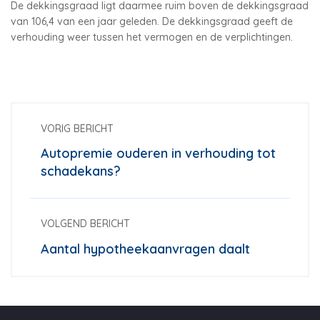
De dekkingsgraad ligt daarmee ruim boven de dekkingsgraad
van 106,4 van een jaar geleden. De dekkingsgraad geeft de
verhouding weer tussen het vermogen en de verplichtingen.
VORIG BERICHT
Autopremie ouderen in verhouding tot
schadekans?
VOLGEND BERICHT
Aantal hypotheekaanvragen daalt