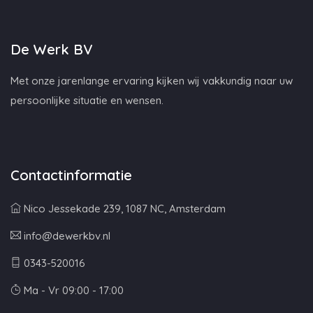
De Werk BV
Met onze jarenlange ervaring kijken wij vakkundig naar uw
persoonlijke situatie en wensen.
Contactinformatie
Nico Jessekade 239, 1087 NC, Amsterdam
info@dewerkbv.nl
0343-520016
Ma - Vr 09:00 - 17:00