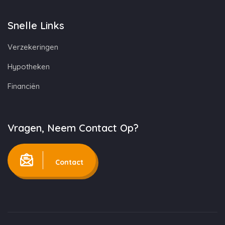
Snelle Links
Verzekeringen
Hypotheken
Financiën
Vragen, Neem Contact Op?
Contact