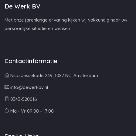
De Werk BV
Met onze jarenlange ervaring kijken wij vakkundig naar uw
persoonlijke situatie en wensen.
Contactinformatie
Nico Jessekade 239, 1087 NC, Amsterdam
info@dewerkbv.nl
0343-520016
Ma - Vr 09:00 - 17:00