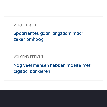
VORIG BERICHT
Spaarrentes gaan langzaam maar
zeker omhoog
VOLGEND BERICHT
Nog veel mensen hebben moeite met
digitaal bankieren