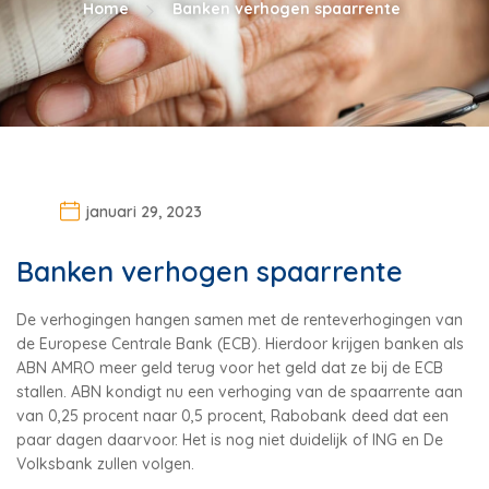
Home
Banken verhogen spaarrente
januari 29, 2023
Banken verhogen spaarrente
De verhogingen hangen samen met de renteverhogingen van
de Europese Centrale Bank (ECB). Hierdoor krijgen banken als
ABN AMRO meer geld terug voor het geld dat ze bij de ECB
stallen. ABN kondigt nu een verhoging van de spaarrente aan
van 0,25 procent naar 0,5 procent, Rabobank deed dat een
paar dagen daarvoor. Het is nog niet duidelijk of ING en De
Volksbank zullen volgen.