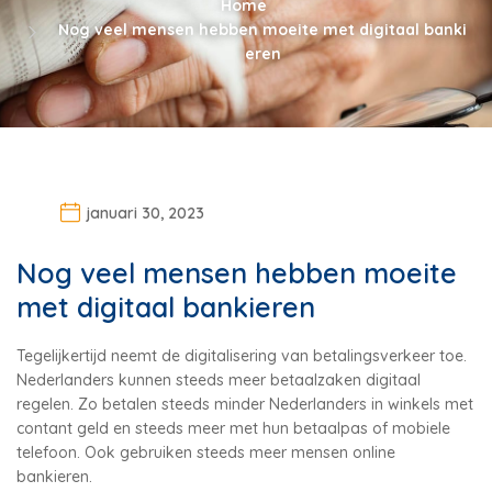
Home
Nog veel mensen hebben moeite met digitaal banki
eren
januari 30, 2023
Nog veel mensen hebben moeite
met digitaal bankieren
Tegelijkertijd neemt de digitalisering van betalingsverkeer toe.
Nederlanders kunnen steeds meer betaalzaken digitaal
regelen. Zo betalen steeds minder Nederlanders in winkels met
contant geld en steeds meer met hun betaalpas of mobiele
telefoon. Ook gebruiken steeds meer mensen online
bankieren.