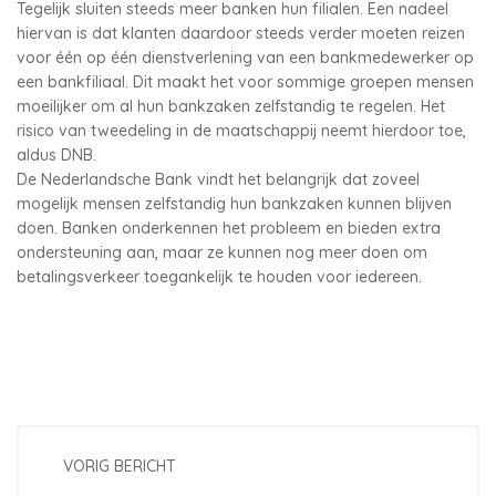
Tegelijk sluiten steeds meer banken hun filialen. Een nadeel
hiervan is dat klanten daardoor steeds verder moeten reizen
voor één op één dienstverlening van een bankmedewerker op
een bankfiliaal. Dit maakt het voor sommige groepen mensen
moeilijker om al hun bankzaken zelfstandig te regelen. Het
risico van tweedeling in de maatschappij neemt hierdoor toe,
aldus DNB.
De Nederlandsche Bank vindt het belangrijk dat zoveel
mogelijk mensen zelfstandig hun bankzaken kunnen blijven
doen. Banken onderkennen het probleem en bieden extra
ondersteuning aan, maar ze kunnen nog meer doen om
betalingsverkeer toegankelijk te houden voor iedereen.
VORIG BERICHT