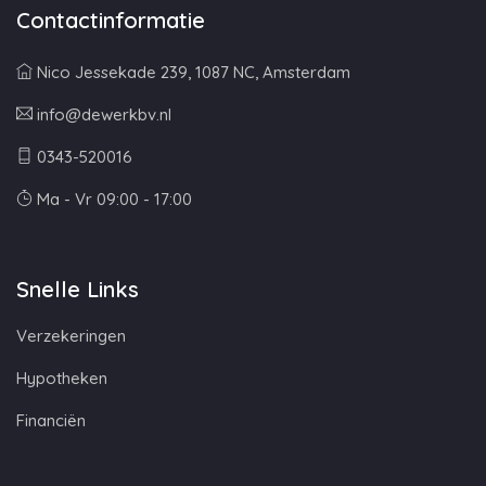
Contactinformatie
Nico Jessekade 239, 1087 NC, Amsterdam
info@dewerkbv.nl
0343-520016
Ma - Vr 09:00 - 17:00
Snelle Links
Verzekeringen
Hypotheken
Financiën