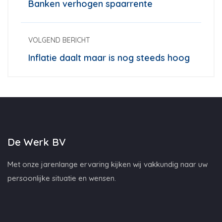
Banken verhogen spaarrente
VOLGEND BERICHT
Inflatie daalt maar is nog steeds hoog
De Werk BV
Met onze jarenlange ervaring kijken wij vakkundig naar uw
persoonlijke situatie en wensen.