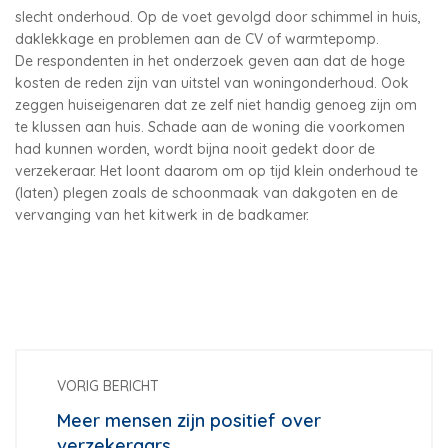
slecht onderhoud. Op de voet gevolgd door schimmel in huis,
daklekkage en problemen aan de CV of warmtepomp.
De respondenten in het onderzoek geven aan dat de hoge
kosten de reden zijn van uitstel van woningonderhoud. Ook
zeggen huiseigenaren dat ze zelf niet handig genoeg zijn om
te klussen aan huis. Schade aan de woning die voorkomen
had kunnen worden, wordt bijna nooit gedekt door de
verzekeraar. Het loont daarom om op tijd klein onderhoud te
(laten) plegen zoals de schoonmaak van dakgoten en de
vervanging van het kitwerk in de badkamer.
VORIG BERICHT
Meer mensen zijn positief over
verzekeraars