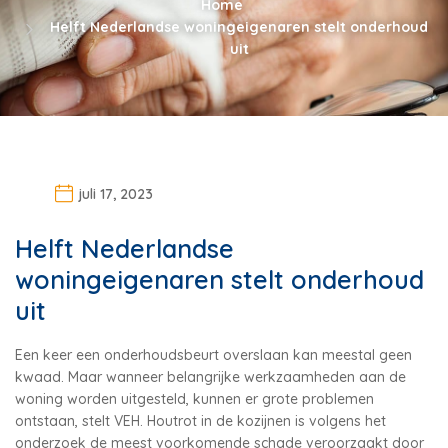
Home
Helft Nederlandse woningeigenaren stelt onderhoud
uit
juli 17, 2023
Helft Nederlandse
woningeigenaren stelt onderhoud
uit
Een keer een onderhoudsbeurt overslaan kan meestal geen
kwaad. Maar wanneer belangrijke werkzaamheden aan de
woning worden uitgesteld, kunnen er grote problemen
ontstaan, stelt VEH. Houtrot in de kozijnen is volgens het
onderzoek de meest voorkomende schade veroorzaakt door