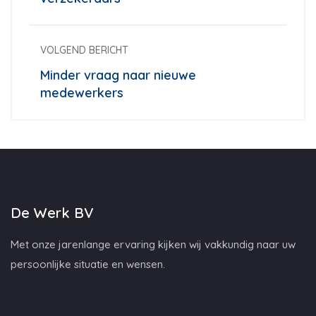
VOLGEND BERICHT
Minder vraag naar nieuwe
medewerkers
De Werk BV
Met onze jarenlange ervaring kijken wij vakkundig naar uw
persoonlijke situatie en wensen.