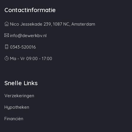
Contactinformatie
Nico Jessekade 239, 1087 NC, Amsterdam
info@dewerkbv.nl
0343-520016
Ma - Vr 09:00 - 17:00
Snelle Links
Verzekeringen
Hypotheken
Financiën