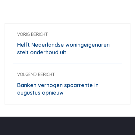
VORIG BERICHT
Helft Nederlandse woningeigenaren
stelt onderhoud uit
VOLGEND BERICHT
Banken verhogen spaarrente in
augustus opnieuw