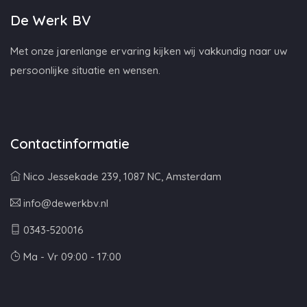
De Werk BV
Met onze jarenlange ervaring kijken wij vakkundig naar uw
persoonlijke situatie en wensen.
Contactinformatie
Nico Jessekade 239, 1087 NC, Amsterdam
info@dewerkbv.nl
0343-520016
Ma - Vr 09:00 - 17:00