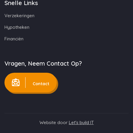
Snelle Links
Verzekeringen
Hypotheken
Financiën
Vragen, Neem Contact Op?
Contact
Website door
Let's build IT