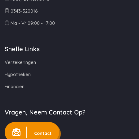
0343-520016
Ma - Vr 09:00 - 17:00
Snelle Links
Verzekeringen
Hypotheken
Financiën
Vragen, Neem Contact Op?
Contact