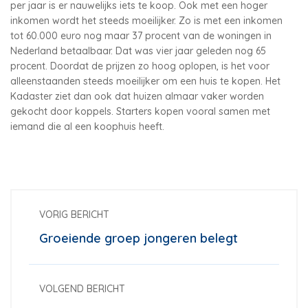
per jaar is er nauwelijks iets te koop. Ook met een hoger
inkomen wordt het steeds moeilijker. Zo is met een inkomen
tot 60.000 euro nog maar 37 procent van de woningen in
Nederland betaalbaar. Dat was vier jaar geleden nog 65
procent. Doordat de prijzen zo hoog oplopen, is het voor
alleenstaanden steeds moeilijker om een huis te kopen. Het
Kadaster ziet dan ook dat huizen almaar vaker worden
gekocht door koppels. Starters kopen vooral samen met
iemand die al een koophuis heeft.
VORIG BERICHT
Groeiende groep jongeren belegt
VOLGEND BERICHT