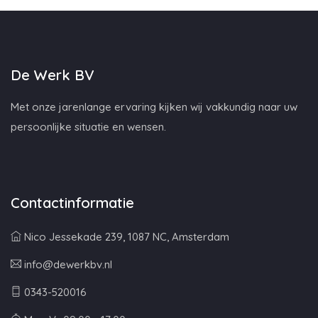
De Werk BV
Met onze jarenlange ervaring kijken wij vakkundig naar uw
persoonlijke situatie en wensen.
Contactinformatie
Nico Jessekade 239, 1087 NC, Amsterdam
info@dewerkbv.nl
0343-520016