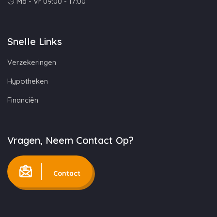
Ma - Vr 09:00 - 17:00
Snelle Links
Verzekeringen
Hypotheken
Financiën
Vragen, Neem Contact Op?
Contact