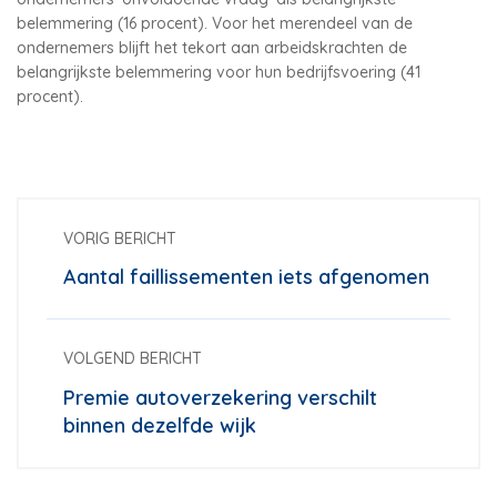
belemmering (16 procent). Voor het merendeel van de
ondernemers blijft het tekort aan arbeidskrachten de
belangrijkste belemmering voor hun bedrijfsvoering (41
procent).
VORIG BERICHT
Aantal faillissementen iets afgenomen
VOLGEND BERICHT
Premie autoverzekering verschilt
binnen dezelfde wijk