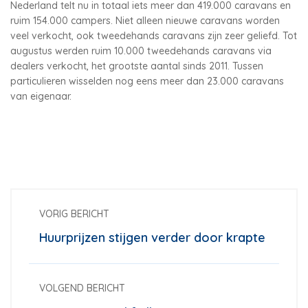
Nederland telt nu in totaal iets meer dan 419.000 caravans en
ruim 154.000 campers. Niet alleen nieuwe caravans worden
veel verkocht, ook tweedehands caravans zijn zeer geliefd. Tot
augustus werden ruim 10.000 tweedehands caravans via
dealers verkocht, het grootste aantal sinds 2011. Tussen
particulieren wisselden nog eens meer dan 23.000 caravans
van eigenaar.
VORIG BERICHT
Huurprijzen stijgen verder door krapte
VOLGEND BERICHT