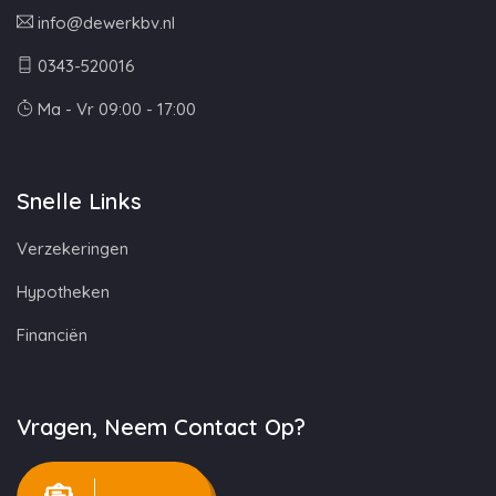
info@dewerkbv.nl
0343-520016
Ma - Vr 09:00 - 17:00
Snelle Links
Verzekeringen
Hypotheken
Financiën
Vragen, Neem Contact Op?