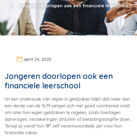
Jongeren doorlopen ook een financiele leerschool
april 24, 2025
Jongeren doorlopen ook een
financiele leerschool
Uit een onderzoek van Wijzer in geldzaken blijkt dat meer dan
een derde van de 16-19-jarigen zich niet goed voorbereid voelt
om later hun eigen geldzaken te regelen, zoals toeslagen
aanvragen, verzekeringen afsluiten of belastingaangifte doen.
e
Terwijl zij vanaf hun 18
zelf verantwoordelijk zijn voor hun
financiële zaken.