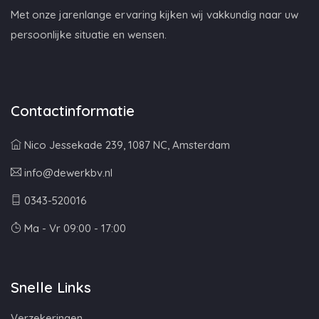
Met onze jarenlange ervaring kijken wij vakkundig naar uw
persoonlijke situatie en wensen.
Contactinformatie
Nico Jessekade 239, 1087 NC, Amsterdam
info@dewerkbv.nl
0343-520016
Ma - Vr 09:00 - 17:00
Snelle Links
Verzekeringen