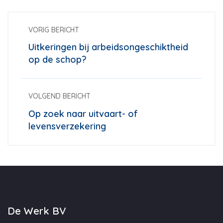
VORIG BERICHT
Uitkeringen bij arbeidsongeschiktheid
op de schop?
VOLGEND BERICHT
Op zoek naar uitvaart- of
levensverzekering
De Werk BV