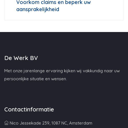
Voorkom claims en beperk uw
aansprakelijkheid
De Werk BV
Met onze jarenlange ervaring kijken wij vakkundig naar uw
persoonlijke situatie en wensen.
Contactinformatie
Nico Jessekade 239, 1087 NC, Amsterdam