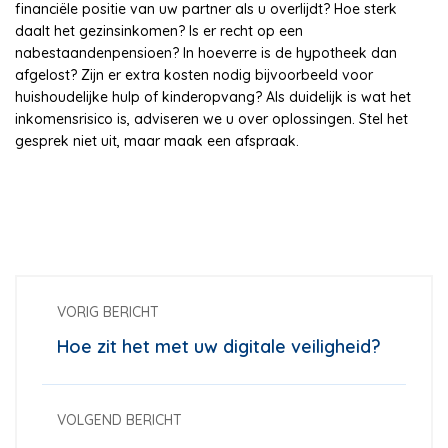
financiële positie van uw partner als u overlijdt? Hoe sterk
daalt het gezinsinkomen? Is er recht op een
nabestaandenpensioen? In hoeverre is de hypotheek dan
afgelost? Zijn er extra kosten nodig bijvoorbeeld voor
huishoudelijke hulp of kinderopvang? Als duidelijk is wat het
inkomensrisico is, adviseren we u over oplossingen. Stel het
gesprek niet uit, maar maak een afspraak.
VORIG BERICHT
Hoe zit het met uw digitale veiligheid?
VOLGEND BERICHT