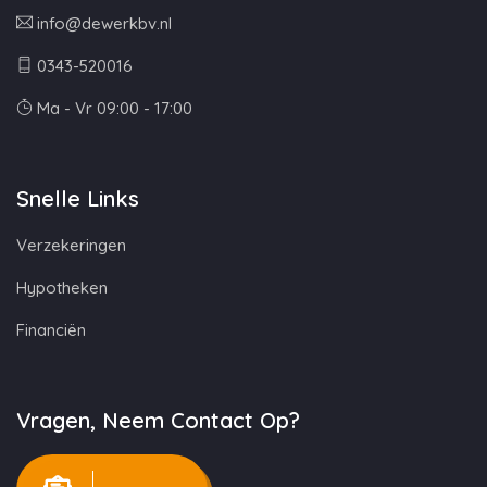
info@dewerkbv.nl
0343-520016
Ma - Vr 09:00 - 17:00
Snelle Links
Verzekeringen
Hypotheken
Financiën
Vragen, Neem Contact Op?