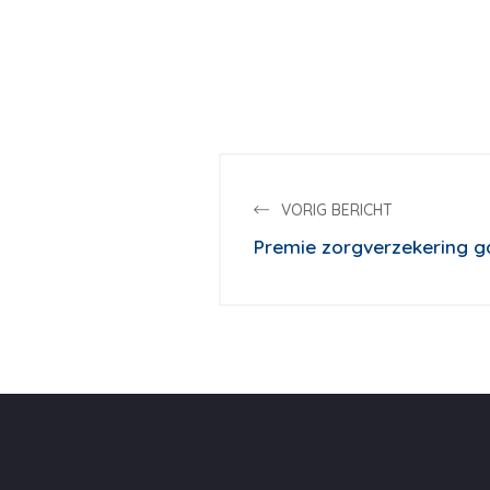
VORIG BERICHT
Premie zorgverzekering 