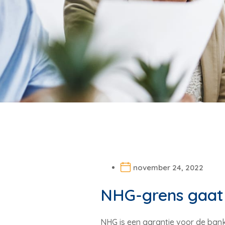
november 24, 2022
NHG-grens gaat 
NHG is een garantie voor de bank