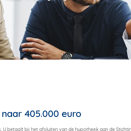
naar 405.000 euro
. U betaalt bij het afsluiten van de hypotheek aan de Stich