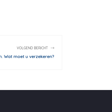
VOLGEND BERICHT
. Wat moet u verzekeren?