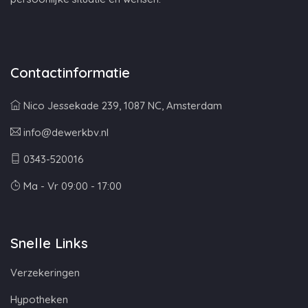
Contactinformatie
Nico Jessekade 239, 1087 NC, Amsterdam
info@dewerkbv.nl
0343-520016
Ma - Vr 09:00 - 17:00
Snelle Links
Verzekeringen
Hypotheken