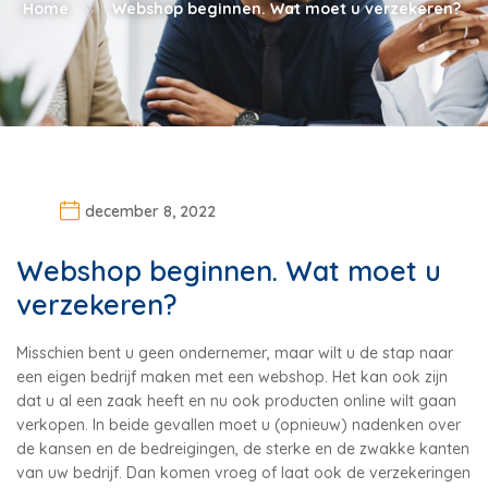
Home
Webshop beginnen. Wat moet u verzekeren?
december 8, 2022
Webshop beginnen. Wat moet u
verzekeren?
Misschien bent u geen ondernemer, maar wilt u de stap naar
een eigen bedrijf maken met een webshop. Het kan ook zijn
dat u al een zaak heeft en nu ook producten online wilt gaan
verkopen. In beide gevallen moet u (opnieuw) nadenken over
de kansen en de bedreigingen, de sterke en de zwakke kanten
van uw bedrijf. Dan komen vroeg of laat ook de verzekeringen