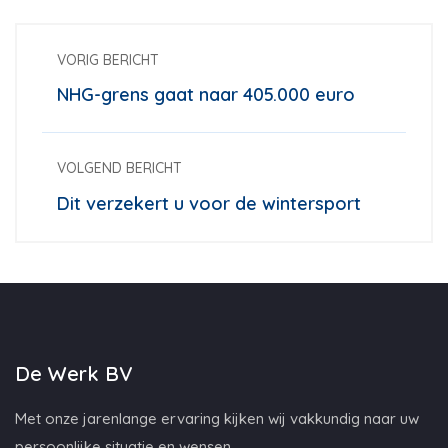
VORIG BERICHT
NHG-grens gaat naar 405.000 euro
VOLGEND BERICHT
Dit verzekert u voor de wintersport
De Werk BV
Met onze jarenlange ervaring kijken wij vakkundig naar uw
persoonlijke situatie en wensen.