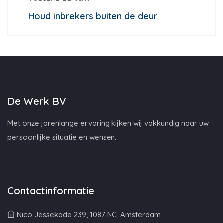
Houd inbrekers buiten de deur
De Werk BV
Met onze jarenlange ervaring kijken wij vakkundig naar uw
persoonlijke situatie en wensen.
Contactinformatie
Nico Jessekade 239, 1087 NC, Amsterdam