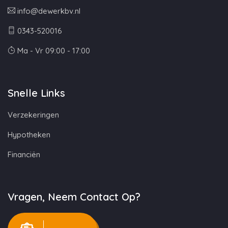
info@dewerkbv.nl
0343-520016
Ma - Vr 09:00 - 17:00
Snelle Links
Verzekeringen
Hypotheken
Financiën
Vragen, Neem Contact Op?