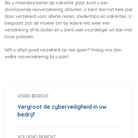
Als u meerdere keren op vakantie gaat, kunt u een
doorlopende reisverzekering afsluiten. U bent dan het hele jaar
door verzekerd voor allerlei reizen, stedentrips en vakanties. U
bespaart zich de moeite om bij iedere reis weer een
verzekering af te sluiten én u bent veel voordeliger uit dan met
losse polissen.
Wilt u altijd goed verzekerd op reis gaan? Vraag ons dan
welke reisverzekering bij u past.
VORIG BERICHT
Vergroot de cyberveiligheid in uw
bedrijf
VOLGEND BERICHT