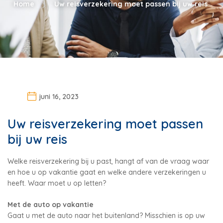
Home
Uw reisverzekering moet passen bij uw reis
juni 16, 2023
Uw reisverzekering moet passen
bij uw reis
Welke reisverzekering bij u past, hangt af van de vraag waar
en hoe u op vakantie gaat en welke andere verzekeringen u
heeft. Waar moet u op letten?
Met de auto op vakantie
Gaat u met de auto naar het buitenland? Misschien is op uw