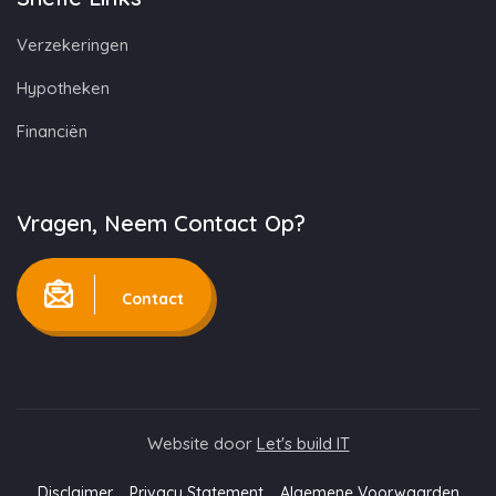
Verzekeringen
Hypotheken
Financiën
Vragen, Neem Contact Op?
Contact
Website door
Let's build IT
Disclaimer
Privacy Statement
Algemene Voorwaarden