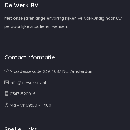
De Werk BV
Met onze jarenlange ervaring kijken wij vakkundig naar uw
persoonlijke situatie en wensen.
Contactinformatie
Nico Jessekade 239, 1087 NC, Amsterdam
info@dewerkbv.nl
0343-520016
Ma - Vr 09:00 - 17:00
Snelle Links