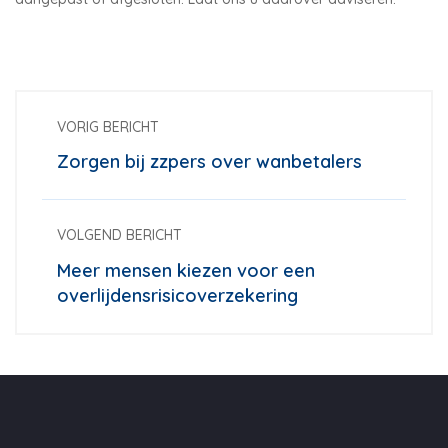
VORIG BERICHT
Zorgen bij zzpers over wanbetalers
VOLGEND BERICHT
Meer mensen kiezen voor een
overlijdensrisicoverzekering