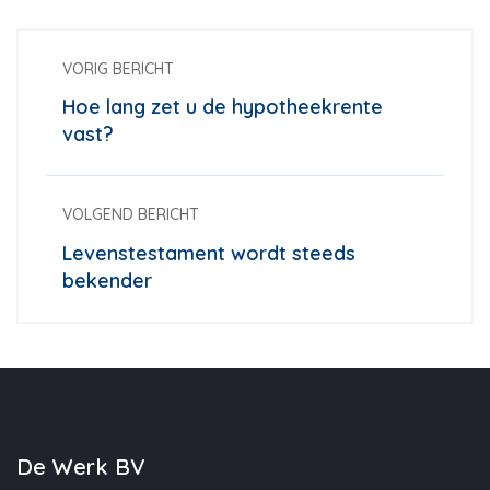
VORIG BERICHT
Hoe lang zet u de hypotheekrente
vast?
VOLGEND BERICHT
Levenstestament wordt steeds
bekender
De Werk BV