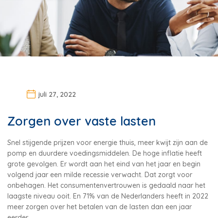
juli 27, 2022
Zorgen over vaste lasten
Snel stijgende prijzen voor energie thuis, meer kwijt zijn aan de
pomp en duurdere voedingsmiddelen. De hoge inflatie heeft
grote gevolgen. Er wordt aan het eind van het jaar en begin
volgend jaar een milde recessie verwacht. Dat zorgt voor
onbehagen. Het consumentenvertrouwen is gedaald naar het
laagste niveau ooit. En 71% van de Nederlanders heeft in 2022
meer zorgen over het betalen van de lasten dan een jaar
eerder.