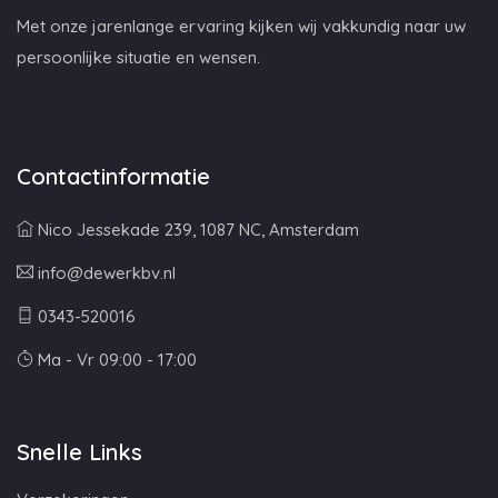
Met onze jarenlange ervaring kijken wij vakkundig naar uw
persoonlijke situatie en wensen.
Contactinformatie
Nico Jessekade 239, 1087 NC, Amsterdam
info@dewerkbv.nl
0343-520016
Ma - Vr 09:00 - 17:00
Snelle Links