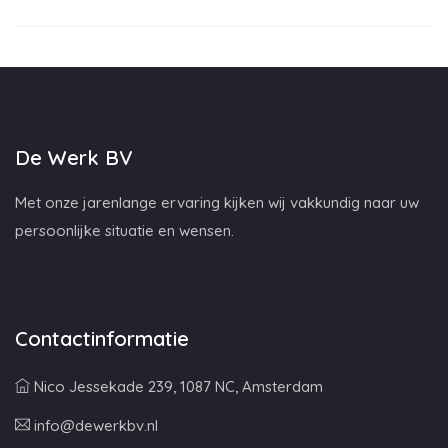
De Werk BV
Met onze jarenlange ervaring kijken wij vakkundig naar uw
persoonlijke situatie en wensen.
Contactinformatie
Nico Jessekade 239, 1087 NC, Amsterdam
info@dewerkbv.nl