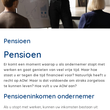
Pensioen
Pensioen
Er komt een moment waarop u als ondernemer stopt met
werken en gaat genieten van veel vrije tijd. Maar hoe
staat u er tegen die tijd financieel voor? Natuurlijk heeft u
recht op AOW. Maar is dat voldoende om straks zorgeloos
te kunnen leven? Hoe vult u uw AOW aan?
Pensioeninkomen ondernemer
Als u stopt met werken, kunnen uw inkomsten bestaan uit: