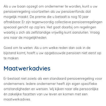
Als u uw baan opzegt om ondernemer te worden, kunt u uw
pensioenregeling voortzetten als uw pensioenfonds dat
mogelijk maakt. De premie die u betaalt is nog 10 jaar
aftrekbaar. Er zijn tegenwoordig collectieve pensioenregelingen
speciaal gericht op zzp’ers. Het gaat daarbij om regelingen
waarbij u zich als zelfstandige vrijwillig kunt aansluiten. Vraag
ons naar de mogelijkheden.
Goed om te weten: Als u om welke reden dan ook in de
bijstand komt, hoeft u uw opgebouwde pensioen niet eerst op
te maken.
Maatwerkadvies
Er bestaat niet zoiets als een standaard pensioenregeling voor
ondernemers. Iedere ondernemer heeft zijn eigen specifieke
omstandigheden en wensen. Wij kijken naar alle persoonlijke
én zakelijke facetten van uw leven en komen met een
maatwerkadvies.