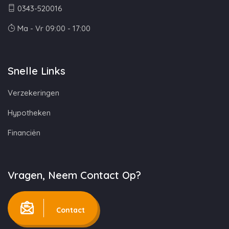
0343-520016
Ma - Vr 09:00 - 17:00
Snelle Links
Verzekeringen
Hypotheken
Financiën
Vragen, Neem Contact Op?
Contact