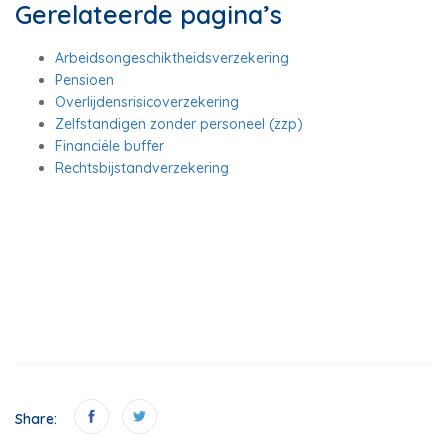
Gerelateerde pagina’s
Arbeidsongeschiktheidsverzekering
Pensioen
Overlijdensrisicoverzekering
Zelfstandigen zonder personeel (zzp)
Financiële buffer
Rechtsbijstandverzekering
Share: