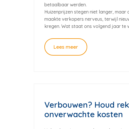
betaalbaar werden.
Huizenprijzen stegen niet langer, maar 
maakte verkopers nerveus, terwijl ni
kregen. Wat staat ons volgend jaar te
Lees meer
Verbouwen? Houd rek
onverwachte kosten