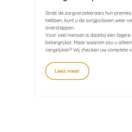
Sinds de zorgverzekeraars hun premi
hebben, kunt u de zorgpolissen weer ve
overstappen.
Voor veel mensen is daarbij een lagere
belangrijkst. Maar waarom zou u allee
vergelijken? Wij checken uw complete 
Lees meer