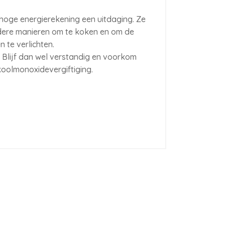
 hoge energierekening een uitdaging. Ze
ere manieren om te koken en om de
 te verlichten.
? Blijf dan wel verstandig en voorkom
koolmonoxidevergiftiging.