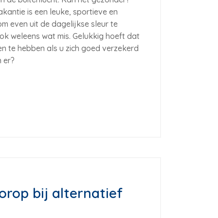
kantie is een leuke, sportieve en
 even uit de dagelijkse sleur te
ok weleens wat mis. Gelukkig hoeft dat
en te hebben als u zich goed verzekerd
n er?
orop bij alternatief