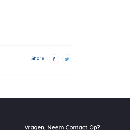
Share:
Vragen, Neem Contact Op?