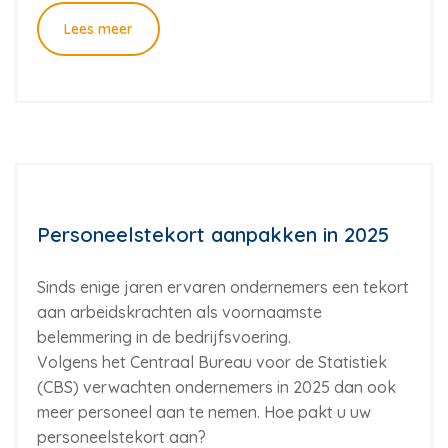
Lees meer
Personeelstekort aanpakken in 2025
Sinds enige jaren ervaren ondernemers een tekort
aan arbeidskrachten als voornaamste
belemmering in de bedrijfsvoering.
Volgens het Centraal Bureau voor de Statistiek
(CBS) verwachten ondernemers in 2025 dan ook
meer personeel aan te nemen. Hoe pakt u uw
personeelstekort aan?