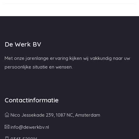
De Werk BV
Met onze jarenlange ervaring kijken wij vakkundig naar uw
persoonlijke situatie en wensen.
Contactinformatie
Nico Jessekade 239, 1087 NC, Amsterdam
info@dewerkbv.nl