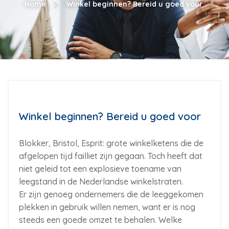
Home
Winkel beginnen? Bereid u goed voor
Winkel beginnen? Bereid u goed voor
Blokker, Bristol, Esprit: grote winkelketens die de
afgelopen tijd failliet zijn gegaan. Toch heeft dat
niet geleid tot een explosieve toename van
leegstand in de Nederlandse winkelstraten.
Er zijn genoeg ondernemers die de leeggekomen
plekken in gebruik willen nemen, want er is nog
steeds een goede omzet te behalen. Welke