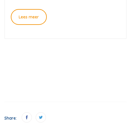
Lees meer
Share: