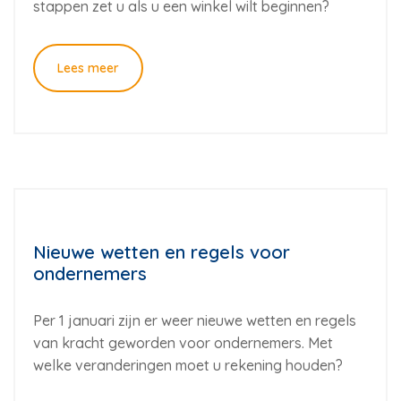
stappen zet u als u een winkel wilt beginnen?
Lees meer
Nieuwe wetten en regels voor
ondernemers
Per 1 januari zijn er weer nieuwe wetten en regels
van kracht geworden voor ondernemers. Met
welke veranderingen moet u rekening houden?