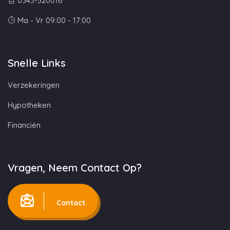
0343-520016
Ma - Vr 09:00 - 17:00
Snelle Links
Verzekeringen
Hypotheken
Financiën
Vragen, Neem Contact Op?
Contact